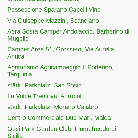
Possessione Sparano Capelli Vino
Via Guiseppe Mazzini, Scandiano
Aera Sosta Camper Andolaccio, Barberino di
Mugello
Camper Area 51, Grosseto, Via Aurelia
Antica
Agriturismo Agricampeggio Il Poderino,
Tarquinia
städt. Parkplatz, San Sosio
La Volpe Trentova, Agropoli
städt. Parkplatz, Morano Calabro
Centro Commerciale Due Mari, Maida
Oasi Park Garden Club, Fiumefreddo di
Sicilia