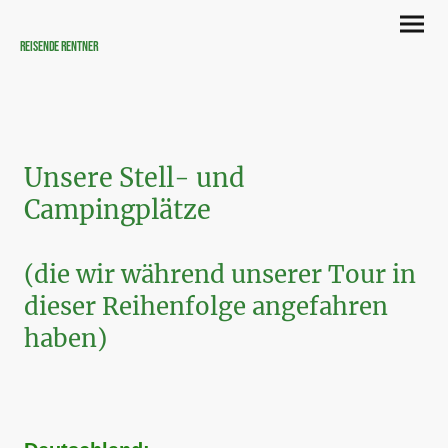
Reisende Rentner
Unsere Stell- und
Campingplätze
(die wir während unserer Tour in
dieser Reihenfolge angefahren
haben)